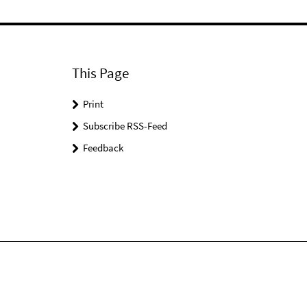
This Page
Print
Subscribe RSS-Feed
Feedback