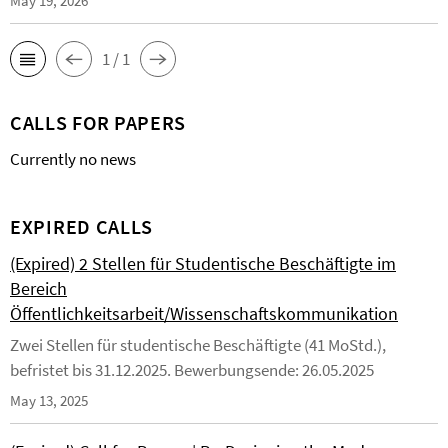
May 19, 2026
1 / 1
CALLS FOR PAPERS
Currently no news
EXPIRED CALLS
(Expired) 2 Stellen für Studentische Beschäftigte im
Bereich
Öffentlichkeitsarbeit/Wissenschaftskommunikation
Zwei Stellen für studentische Beschäftigte (41 MoStd.),
befristet bis 31.12.2025. Bewerbungsende: 26.05.2025
May 13, 2025