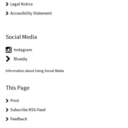
Legal Notice
Accessibility Statement
Social Media
Instagram
Bluesky
Information about Using Social Media
This Page
Print
Subscribe RSS-Feed
Feedback