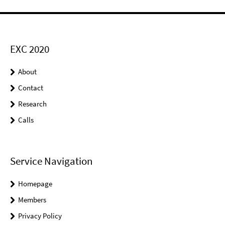
EXC 2020
About
Contact
Research
Calls
Service Navigation
Homepage
Members
Privacy Policy