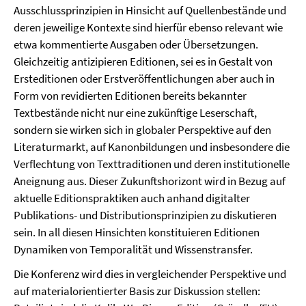
Ausschlussprinzipien in Hinsicht auf Quellenbestände und
deren jeweilige Kontexte sind hierfür ebenso relevant wie
etwa kommentierte Ausgaben oder Übersetzungen.
Gleichzeitig antizipieren Editionen, sei es in Gestalt von
Ersteditionen oder Erstveröffentlichungen aber auch in
Form von revidierten Editionen bereits bekannter
Textbestände nicht nur eine zukünftige Leserschaft,
sondern sie wirken sich in globaler Perspektive auf den
Literaturmarkt, auf Kanonbildungen und insbesondere die
Verflechtung von Texttraditionen und deren institutionelle
Aneignung aus. Dieser Zukunftshorizont wird in Bezug auf
aktuelle Editionspraktiken auch anhand digitalter
Publikations- und Distributionsprinzipien zu diskutieren
sein. In all diesen Hinsichten konstituieren Editionen
Dynamiken von Temporalität und Wissenstransfer.
Die Konferenz wird dies in vergleichender Perspektive und
auf materialorientierter Basis zur Diskussion stellen: