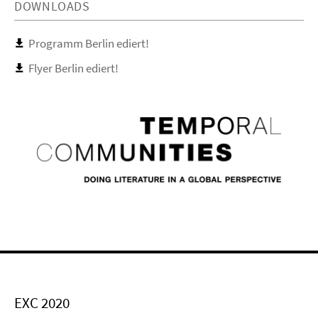
DOWNLOADS
Programm Berlin ediert!
Flyer Berlin ediert!
EXC 2020