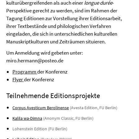
kulturübergreifenden als auch einer
longue durée
-
Perspektive gerecht zu werden, sind im Rahmen der
Tagung Editionen zur Vorstellung ihrer Editionsarbeit,
ihrer Textbestände und philologischen Verfahren
eingeladen, die sich in unterschiedlichen kulturellen
Manuskriptkulturen und Zeiträumen situieren.
Um Anmeldung wird gebeten unter:
miro.hermann@posteo.de
Programm
der Konferenz
Flyer
der Konferenz
Teilnehmende Editionsprojekte
Corpus Avesticum Berolinense
(Avesta Edition, FU Berlin)
Kalila wa-Dimna
(Anonym Classic, FU Berlin)
Lohenstein Edition (FU Berlin)