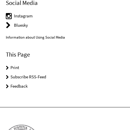
Social Media
Instagram
Bluesky
Information about Using Social Media
This Page
Print
Subscribe RSS-Feed
Feedback