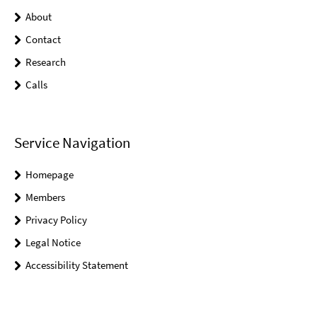
About
Contact
Research
Calls
Service Navigation
Homepage
Members
Privacy Policy
Legal Notice
Accessibility Statement