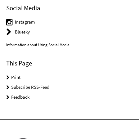
Social Media
Instagram
Bluesky
Information about Using Social Media
This Page
Print
Subscribe RSS-Feed
Feedback