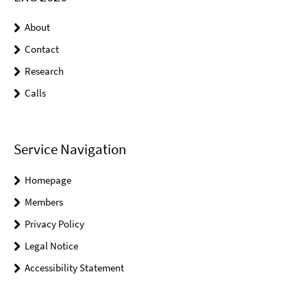
About
Contact
Research
Calls
Service Navigation
Homepage
Members
Privacy Policy
Legal Notice
Accessibility Statement