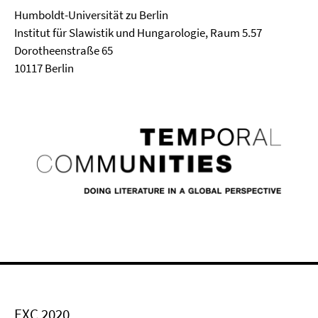
Humboldt-Universität zu Berlin
Institut für Slawistik und Hungarologie, Raum 5.57
Dorotheenstraße 65
10117 Berlin
EXC 2020