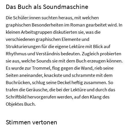
Das Buch als Soundmaschine
Die Schüler:innen suchten heraus, mit welchen
graphischen Besonderheiten im Roman gearbeitet wird. In
kleinen Arbeitsgruppen diskutierten sie, was die
verschiedenen graphischen Elemente und
Strukturierungen für die eigene Lektüre mit Blick auf
Rhythmus und Verständnis bedeuten. Zugleich probierten
sie aus, welche Sounds sie mit dem Buch erzeugen können.
Es wurde zur Trommel, flog gegen die Wand, rieb seine
Seiten aneinander, knackste und schrammte mit dem
Buchrücken, schlug seine Deckel heftig zusammen. So
trafen die Geräusche, die bei der Lektüre und durch das
Schriftbild hervorgerufen werden, auf den Klang des
Objektes Buch.
Stimmen vertonen