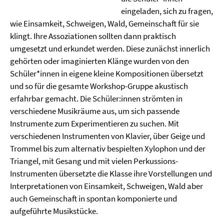
Video
eingeladen, sich zu fragen,
wie Einsamkeit, Schweigen, Wald, Gemeinschaft für sie
klingt. Ihre Assoziationen sollten dann praktisch
umgesetzt und erkundet werden. Diese zunächst innerlich
gehörten oder imaginierten Klänge wurden von den
Schüler*innen in eigene kleine Kompositionen übersetzt
und so für die gesamte Workshop-Gruppe akustisch
erfahrbar gemacht. Die Schüler:innen strömten in
verschiedene Musikräume aus, um sich passende
Instrumente zum Experimentieren zu suchen. Mit
verschiedenen Instrumenten von Klavier, über Geige und
Trommel bis zum alternativ bespielten Xylophon und der
Triangel, mit Gesang und mit vielen Perkussions-
Instrumenten übersetzte die Klasse ihre Vorstellungen und
Interpretationen von Einsamkeit, Schweigen, Wald aber
auch Gemeinschaft in spontan komponierte und
aufgeführte Musikstücke.