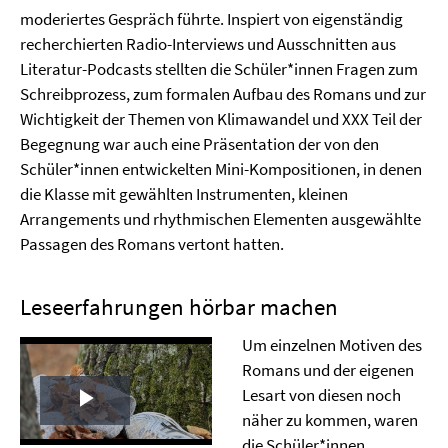
moderiertes Gespräch führte. Inspiert von eigenständig
recherchierten Radio-Interviews und Ausschnitten aus
Literatur-Podcasts stellten die Schüler*innen Fragen zum
Schreibprozess, zum formalen Aufbau des Romans und zur
Wichtigkeit der Themen von Klimawandel und XXX Teil der
Begegnung war auch eine Präsentation der von den
Schüler*innen entwickelten Mini-Kompositionen, in denen
die Klasse mit gewählten Instrumenten, kleinen
Arrangements und rhythmischen Elementen ausgewählte
Passagen des Romans vertont hatten.
Leseerfahrungen hörbar machen
Um einzelnen Motiven des
Romans und der eigenen
Lesart von diesen noch
Play
näher zu kommen, waren
die Schüler*innen