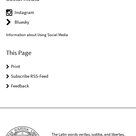
Instagram
Bluesky
Information about Using Social Media
This Page
Print
Subscribe RSS-Feed
Feedback
The Latin words veritas, iustitia, and libertas,