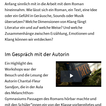
Anfang sinnlich mit in die Arbeit mit dem Roman
hineinnahm. Wie lässt sich ein Roman, ein Text, eine Idee
oder ein Gefühl in Geräusche, Sounds oder Musik
übersetzen? Welche Dimensionen von Klang fängt
Literatur ein und auf welche Weise? Und welche
Zusammenhänge zwischen Erzählung, Emotionen und
Klang können wir entdecken?
Im Gespräch mit der Autorin
Ein Highlight des
Workshops war der
Besuch und die Lesung der
Play
Autorin Chantal-Fleur
Sandjon, die in der Aula
Video
des Melanchthon-
Gymnasiums Passagen des Romans hörbar machte und
mit den Schüler*innen ein von der Klasse vorbereitetes und