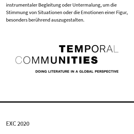
instrumentaler Begleitung oder Untermalung, um die
Stimmung von Situationen oder die Emotionen einer Figur,
besonders berührend auszugestalten.
EXC 2020