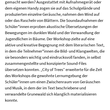
gemacht werden? Ausgestattet mit Aufnahmegerät oder
dem eigenen Handy zogen sie auf das Schulgelände und
produzierten einzelne Geräusche, nahmen den Wind auf
oder das Rascheln von Blättern. Die Soundaufnahmen der
Schüler*innen erproben akustische Übersetzungen der
Bewegungen im dunklen Wald und der Verwandlung der
Jugendlichen in Bäume. Der Workshop zielte auf eine
aktive und kreative Begegnung mit dem literarischen Text,
in dem die Teilnehmer*innen die Bild- und Klangwelten, die
sie besonders wichtig und eindrucksvoll fanden, in selbst
zusammengestellte und konzipierte Sound-Files
übersetzen konnten. „City of Trees“ erweiterte für die Zeit
des Workshops die gewohnte Lernumgebung der
Schüler*innen um einen Zwischenraum von Geräuschen
und Musik, in dem der im Text beschriebene und
verwandelte Grunewald sich klanglich materialisieren
konnte.