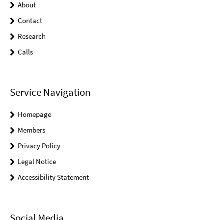
About
Contact
Research
Calls
Service Navigation
Homepage
Members
Privacy Policy
Legal Notice
Accessibility Statement
Social Media