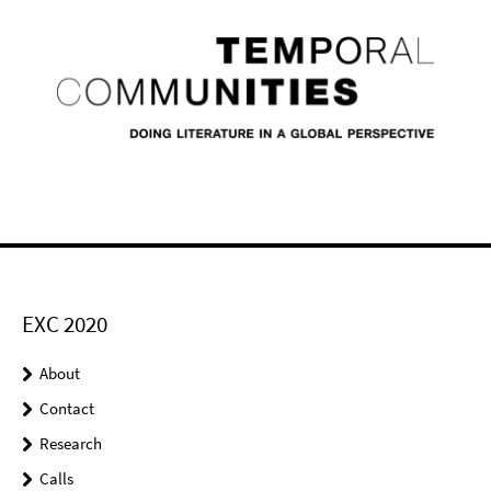
EXC 2020
About
Contact
Research
Calls