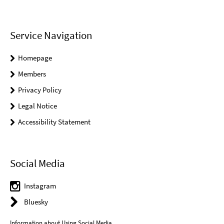
Service Navigation
Homepage
Members
Privacy Policy
Legal Notice
Accessibility Statement
Social Media
Instagram
Bluesky
Information about Using Social Media