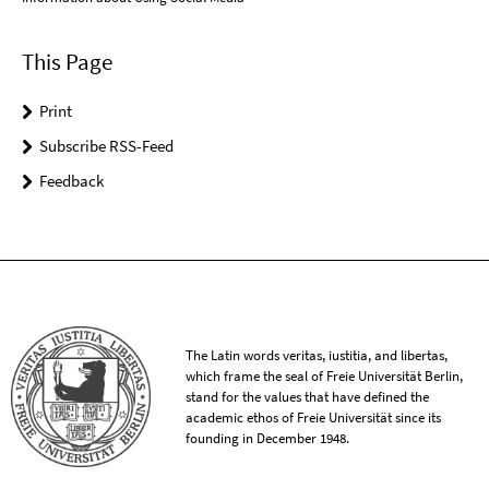
This Page
Print
Subscribe RSS-Feed
Feedback
The Latin words veritas, iustitia, and libertas,
which frame the seal of Freie Universität Berlin,
stand for the values that have defined the
academic ethos of Freie Universität since its
founding in December 1948.