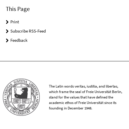
This Page
Print
Subscribe RSS-Feed
Feedback
The Latin words veritas, iustitia, and libertas,
which frame the seal of Freie Universität Berlin,
stand for the values that have defined the
academic ethos of Freie Universität since its
founding in December 1948.