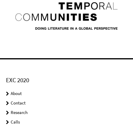
EXC 2020
About
Contact
Research
Calls