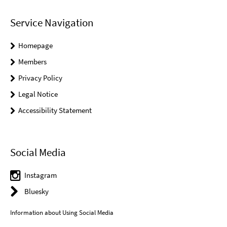
Service Navigation
Homepage
Members
Privacy Policy
Legal Notice
Accessibility Statement
Social Media
Instagram
Bluesky
Information about Using Social Media