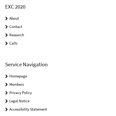
EXC 2020
About
Contact
Research
Calls
Service Navigation
Homepage
Members
Privacy Policy
Legal Notice
Accessibility Statement