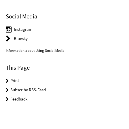
Social Media
Instagram
Bluesky
Information about Using Social Media
This Page
Print
Subscribe RSS-Feed
Feedback