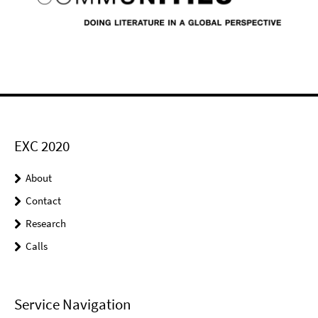
EXC 2020
About
Contact
Research
Calls
Service Navigation