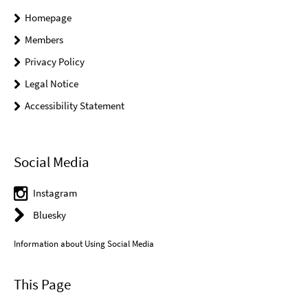
Homepage
Members
Privacy Policy
Legal Notice
Accessibility Statement
Social Media
Instagram
Bluesky
Information about Using Social Media
This Page