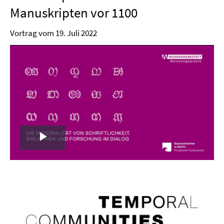
Manuskripten vor 1100
Vortrag vom 19. Juli 2022
Play
Video