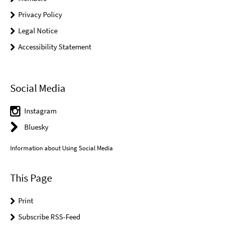
Privacy Policy
Legal Notice
Accessibility Statement
Social Media
Instagram
Bluesky
Information about Using Social Media
This Page
Print
Subscribe RSS-Feed