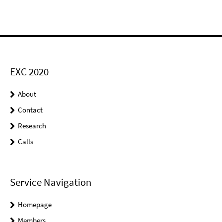
EXC 2020
About
Contact
Research
Calls
Service Navigation
Homepage
Members