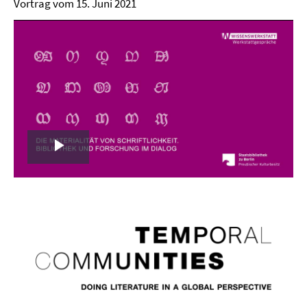
Vortrag vom 15. Juni 2021
Play
Video