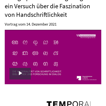
ein Versuch über die Faszination
von Handschriftlichkeit
Vortrag vom 14. Dezember 2021
Play
Video