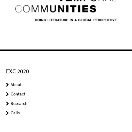
EXC 2020
About
Contact
Research
Calls