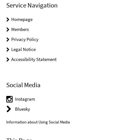
Service Navigation
Homepage
Members
Privacy Policy
Legal Notice
Accessibility Statement
Social Media
Instagram
Bluesky
Information about Using Social Media