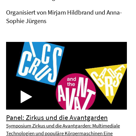
Organisiert von Mirjam Hildbrand und Anna-
Sophie Jürgens
Panel: Zirkus und die Avantgarden
Symposium Zirkus und die Avantgarden: Multimediale
Technologien und populäre Körpermaschinen Eine