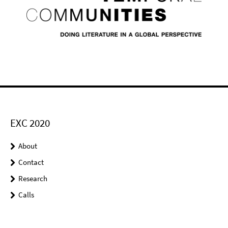
EXC 2020
About
Contact
Research
Calls