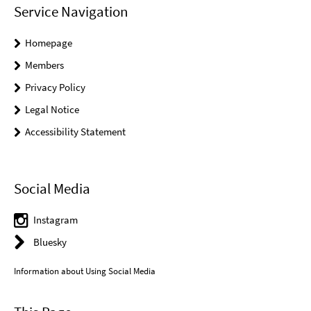
Service Navigation
Homepage
Members
Privacy Policy
Legal Notice
Accessibility Statement
Social Media
Instagram
Bluesky
Information about Using Social Media