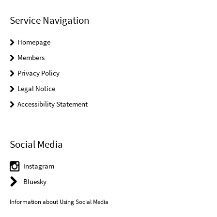
Service Navigation
Homepage
Members
Privacy Policy
Legal Notice
Accessibility Statement
Social Media
Instagram
Bluesky
Information about Using Social Media