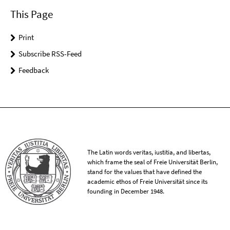
This Page
Print
Subscribe RSS-Feed
Feedback
The Latin words veritas, iustitia, and libertas,
which frame the seal of Freie Universität Berlin,
stand for the values that have defined the
academic ethos of Freie Universität since its
founding in December 1948.