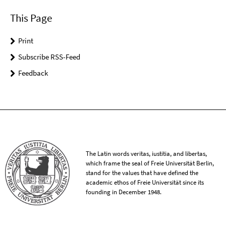
This Page
Print
Subscribe RSS-Feed
Feedback
The Latin words veritas, iustitia, and libertas,
which frame the seal of Freie Universität Berlin,
stand for the values that have defined the
academic ethos of Freie Universität since its
founding in December 1948.