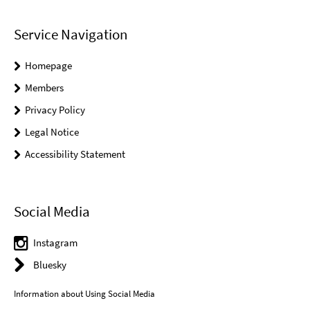
Service Navigation
Homepage
Members
Privacy Policy
Legal Notice
Accessibility Statement
Social Media
Instagram
Bluesky
Information about Using Social Media