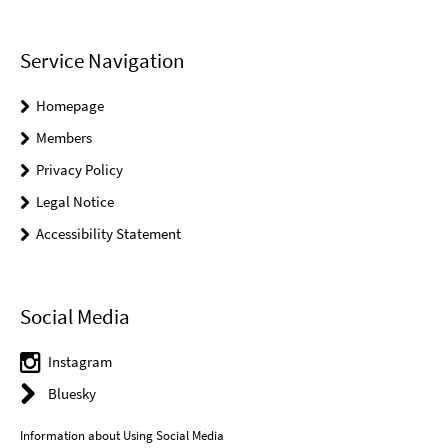
Service Navigation
Homepage
Members
Privacy Policy
Legal Notice
Accessibility Statement
Social Media
Instagram
Bluesky
Information about Using Social Media