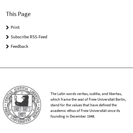
This Page
Print
Subscribe RSS-Feed
Feedback
The Latin words veritas, iustitia, and libertas,
which frame the seal of Freie Universität Berlin,
stand for the values that have defined the
academic ethos of Freie Universität since its
founding in December 1948.