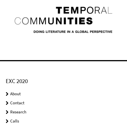
EXC 2020
About
Contact
Research
Calls