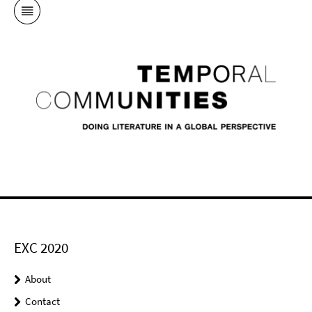
EXC 2020
About
Contact