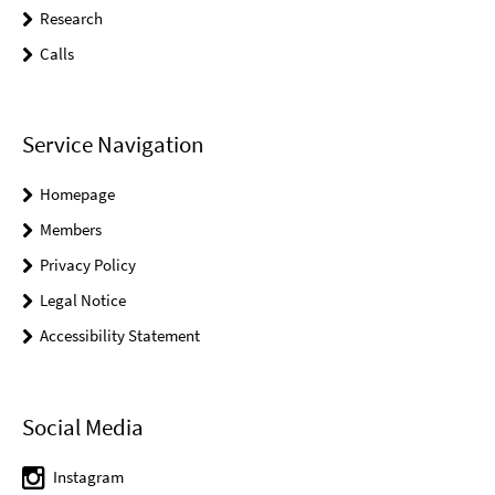
Research
Calls
Service Navigation
Homepage
Members
Privacy Policy
Legal Notice
Accessibility Statement
Social Media
Instagram