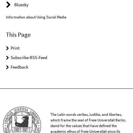
Bluesky
Information about Using Social Media
This Page
Print
Subscribe RSS-Feed
Feedback
The Latin words veritas, iustitia, and libertas,
which frame the seal of Freie Universität Berlin,
stand for the values that have defined the
academic ethos of Freie Universität since its