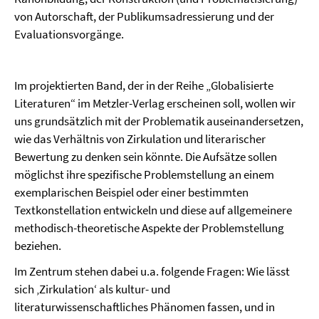
von Autorschaft, der Publikumsadressierung und der
Evaluationsvorgänge.
Im projektierten Band, der in der Reihe „Globalisierte
Literaturen“ im Metzler-Verlag erscheinen soll, wollen wir
uns grundsätzlich mit der Problematik auseinandersetzen,
wie das Verhältnis von Zirkulation und literarischer
Bewertung zu denken sein könnte. Die Aufsätze sollen
möglichst ihre spezifische Problemstellung an einem
exemplarischen Beispiel oder einer bestimmten
Textkonstellation entwickeln und diese auf allgemeinere
methodisch-theoretische Aspekte der Problemstellung
beziehen.
Im Zentrum stehen dabei u.a. folgende Fragen: Wie lässt
sich ‚Zirkulation‘ als kultur- und
literaturwissenschaftliches Phänomen fassen, und in