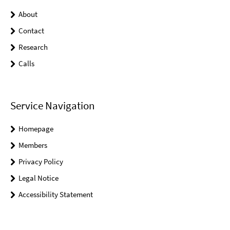
About
Contact
Research
Calls
Service Navigation
Homepage
Members
Privacy Policy
Legal Notice
Accessibility Statement