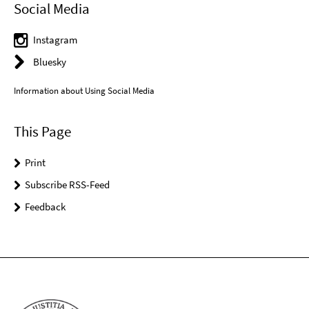
Social Media
Instagram
Bluesky
Information about Using Social Media
This Page
Print
Subscribe RSS-Feed
Feedback