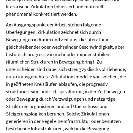
literarische Zirkulation fokussiert und materiell-
phänomenal konkretisiert werden.
Am Ausgangspunkt der Arbeit stehen folgende
Überlegungen. Zirkulation zeichnet sich durch
Bewegungen in Raum und Zeit aus, die Literatur in
gleichbleibender oder wechselnder Geschwindigkeit, aber
historisch progressiv in mehr oder minder stabilen
räumlichen Strukturen in Bewegung bringt. Zu
unterscheiden sind dabei sich streng zyklisch vollziehende,
autark ausgerichtete Zirkulationsmodelle von solchen, die
in geöffneten Kreisläufen ablaufen, die progressiv
strukturiert sind und sich spiralförmig in der Zeit bewegen
oder Bewegung durch Verzweigungen und netzartige
Strukturen organisieren und auf Überschuss- und
Steigerungslogiken beruhen. Solche Zirkulationen
generieren in der Regel eine Infrastruktur oder benutzen
bestehende Infrastrukturen, welche die Bewegung