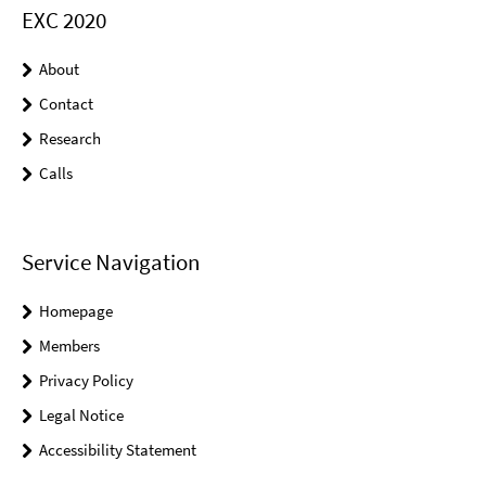
EXC 2020
About
Contact
Research
Calls
Service Navigation
Homepage
Members
Privacy Policy
Legal Notice
Accessibility Statement