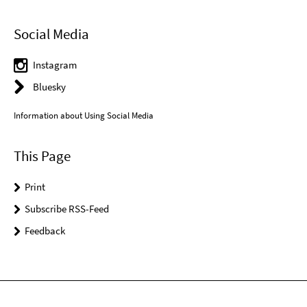
Social Media
Instagram
Bluesky
Information about Using Social Media
This Page
Print
Subscribe RSS-Feed
Feedback