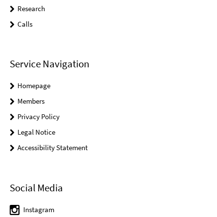
Research
Calls
Service Navigation
Homepage
Members
Privacy Policy
Legal Notice
Accessibility Statement
Social Media
Instagram