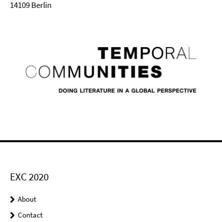
14109 Berlin
EXC 2020
About
Contact