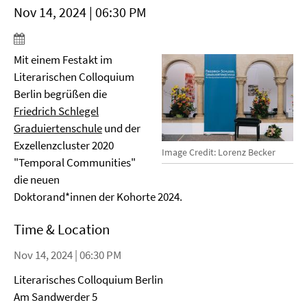
Nov 14, 2024 | 06:30 PM
Mit einem Festakt im
Literarischen Colloquium
Berlin begrüßen die
Friedrich Schlegel
Graduiertenschule
und der
Exzellenzcluster 2020
Image Credit: Lorenz Becker
"Temporal Communities"
die neuen
Doktorand*innen der Kohorte 2024.
Time & Location
Nov 14, 2024 | 06:30 PM
Literarisches Colloquium Berlin
Am Sandwerder 5