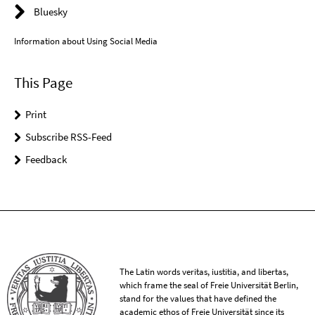
Bluesky
Information about Using Social Media
This Page
Print
Subscribe RSS-Feed
Feedback
The Latin words veritas, iustitia, and libertas,
which frame the seal of Freie Universität Berlin,
stand for the values that have defined the
academic ethos of Freie Universität since its