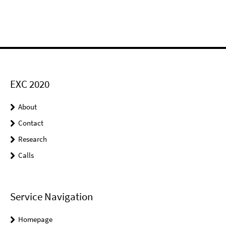
EXC 2020
About
Contact
Research
Calls
Service Navigation
Homepage