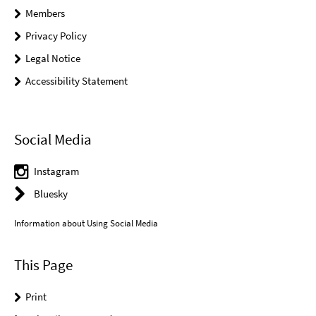
Members
Privacy Policy
Legal Notice
Accessibility Statement
Social Media
Instagram
Bluesky
Information about Using Social Media
This Page
Print