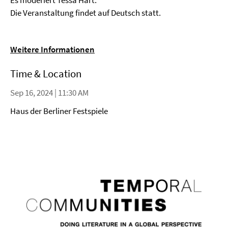
Es moderiert Tessa Hart.
Die Veranstaltung findet auf Deutsch statt.
Weitere Informationen
Time & Location
Sep 16, 2024 | 11:30 AM
Haus der Berliner Festspiele