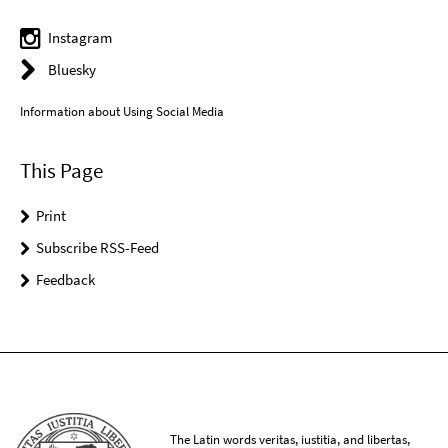
Instagram
Bluesky
Information about Using Social Media
This Page
Print
Subscribe RSS-Feed
Feedback
The Latin words veritas, iustitia, and libertas,