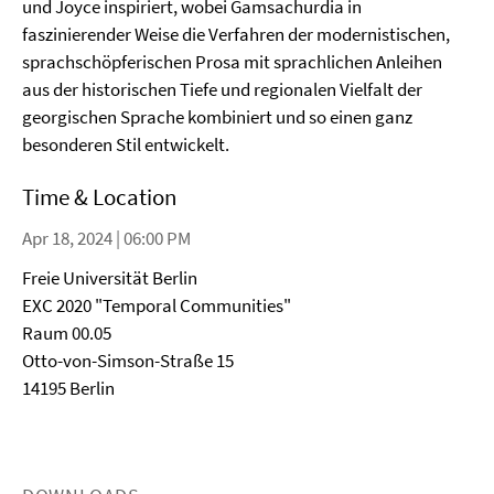
und Joyce inspiriert, wobei Gamsachurdia in
faszinierender Weise die Verfahren der modernistischen,
sprachschöpferischen Prosa mit sprachlichen Anleihen
aus der historischen Tiefe und regionalen Vielfalt der
georgischen Sprache kombiniert und so einen ganz
besonderen Stil entwickelt.
Time & Location
Apr 18, 2024 | 06:00 PM
Freie Universität Berlin
EXC 2020 "Temporal Communities"
Raum 00.05
Otto-von-Simson-Straße 15
14195 Berlin