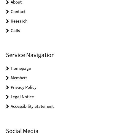
About
Contact
Research
Calls
Service Navigation
Homepage
Members
Privacy Policy
Legal Notice
Accessibility Statement
Social Media