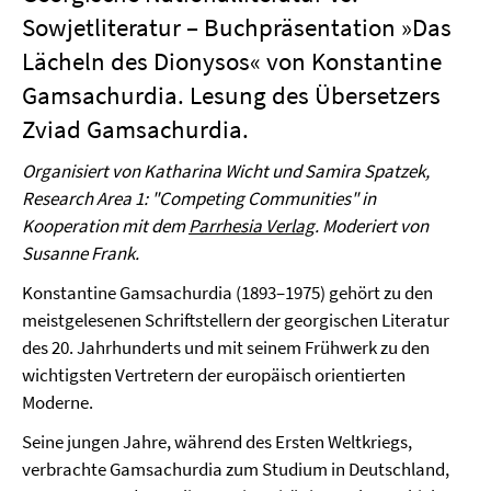
Sowjetliteratur – Buchpräsentation »Das
Lächeln des Dionysos« von Konstantine
Gamsachurdia. Lesung des Übersetzers
Zviad Gamsachurdia.
Organisiert von Katharina Wicht und Samira Spatzek,
Research Area 1: "Competing Communities" in
Kooperation mit dem
Parrhesia Verlag
. Moderiert von
Susanne Frank.
Konstantine Gamsachurdia (1893–1975) gehört zu den
meistgelesenen Schriftstellern der georgischen Literatur
des 20. Jahrhunderts und mit seinem Frühwerk zu den
wichtigsten Vertretern der europäisch orientierten
Moderne.
Seine jungen Jahre, während des Ersten Weltkriegs,
verbrachte Gamsachurdia zum Studium in Deutschland,