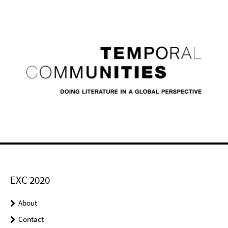
EXC 2020
About
Contact