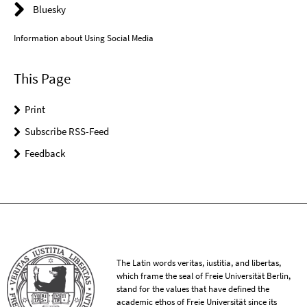
Bluesky
Information about Using Social Media
This Page
Print
Subscribe RSS-Feed
Feedback
The Latin words veritas, iustitia, and libertas,
which frame the seal of Freie Universität Berlin,
stand for the values that have defined the
academic ethos of Freie Universität since its