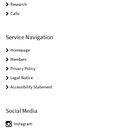
Research
Calls
Service Navigation
Homepage
Members
Privacy Policy
Legal Notice
Accessibility Statement
Social Media
Instagram