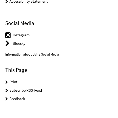
Accessibility Statement
Social Media
Instagram
Bluesky
Information about Using Social Media
This Page
Print
Subscribe RSS-Feed
Feedback