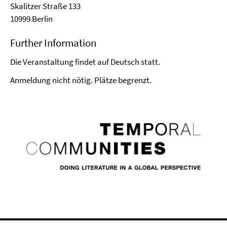
Skalitzer Straße 133
10999 Berlin
Further Information
Die Veranstaltung findet auf Deutsch statt.
Anmeldung nicht nötig. Plätze begrenzt.