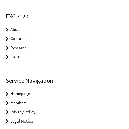
EXC 2020
About
Contact
Research
Calls
Service Navigation
Homepage
Members
Privacy Policy
Legal Notice