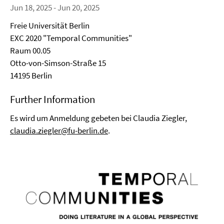
Jun 18, 2025 - Jun 20, 2025
Freie Universität Berlin
EXC 2020 "Temporal Communities"
Raum 00.05
Otto-von-Simson-Straße 15
14195 Berlin
Further Information
Es wird um Anmeldung gebeten bei Claudia Ziegler,
claudia.ziegler@fu-berlin.de
.