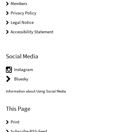
Members
Privacy Policy
Legal Notice
Accessibility Statement
Social Media
Instagram
Bluesky
Information about Using Social Media
This Page
Print
Subscribe RSS-Feed