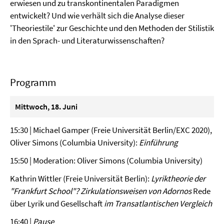
erwiesen und zu transkontinentalen Paradigmen
entwickelt? Und wie verhält sich die Analyse dieser
'Theoriestile' zur Geschichte und den Methoden der Stilistik
in den Sprach- und Literaturwissenschaften?
Programm
Mittwoch, 18. Juni
15:30 | Michael Gamper (Freie Universität Berlin/EXC 2020),
Oliver Simons (Columbia University):
Einführung
15:50 | Moderation: Oliver Simons (Columbia University)
Kathrin Wittler (Freie Universität Berlin):
Lyriktheorie der
"Frankfurt School"? Zirkulationsweisen von Adornos
Rede
über Lyrik und Gesellschaft
im Transatlantischen Vergleich
16:40 |
Pause