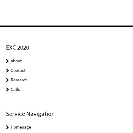
EXC 2020
About
Contact
Research
Calls
Service Navigation
Homepage