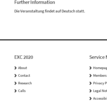
Further Information
Die Veranstaltung findet auf Deutsch statt.
EXC 2020
Service 
About
Homepa
Contact
Members
Research
Privacy P
Calls
Legal Not
Accessibi