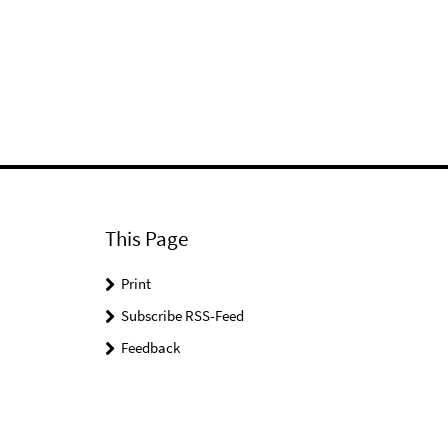
This Page
Print
Subscribe RSS-Feed
Feedback