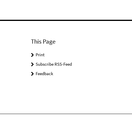
This Page
Print
Subscribe RSS-Feed
Feedback