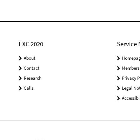
EXC 2020
Service 
About
Homepa
Contact
Members
Research
Privacy P
Calls
Legal Not
Accessibi