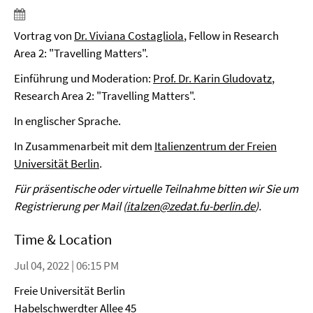
Vortrag von
Dr. Viviana Costagliola
, Fellow in Research
Area 2: "Travelling Matters".
Einführung und Moderation:
Prof. Dr. Karin Gludovatz
,
Research Area 2: "Travelling Matters".
In englischer Sprache.
In Zusammenarbeit mit dem
Italienzentrum der Freien
Universität Berlin
.
Für präsentische oder virtuelle Teilnahme bitten wir Sie um
Registrierung per Mail (
italzen@zedat.fu-berlin.de
).
Time & Location
Jul 04, 2022 | 06:15 PM
Freie Universität Berlin
Habelschwerdter Allee 45