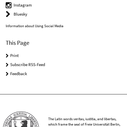
Instagram
Bluesky
Information about Using Social Media
This Page
Print
Subscribe RSS-Feed
Feedback
The Latin words veritas, iustitia, and libertas,
which frame the seal of Freie Universität Berlin,