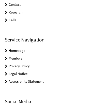
Contact
Research
Calls
Service Navigation
Homepage
Members
Privacy Policy
Legal Notice
Accessibility Statement
Social Media