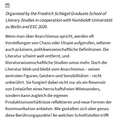
Organised by the Friedrich Schlegel Graduate School of
Literary Studies in cooperation with Humboldt-Universität
zu Berlin and EXC 2020.
Wenn man über Anarchismus spricht, werden oft
Vorstellungen von Chaos oder Utopie aufgerufen, seltener
auch präzisere, politikwissenschaftliche Definitionen. Die
Literatur scheint weit entfernt, und
literaturwissenschaftliche Studien umso mehr. Doch die
Literatur blieb und bleibt vom Anarchismus – seinen
zentralen Figuren, Geistern und Sensibilitäten – nicht
unberührt. Sie fungiert dabei nicht nur als ein Reservoir
von Entwürfen eines herrschaftsfreien Miteinanders,
sondern kann zugleich die eigenen
Produktionsverhältnisse reflektieren und neue Formen der
Kommunikation anbieten. Wie gestalten sich aber genau
diese Berührungspunkte? An welchen Schnittstellen trifft