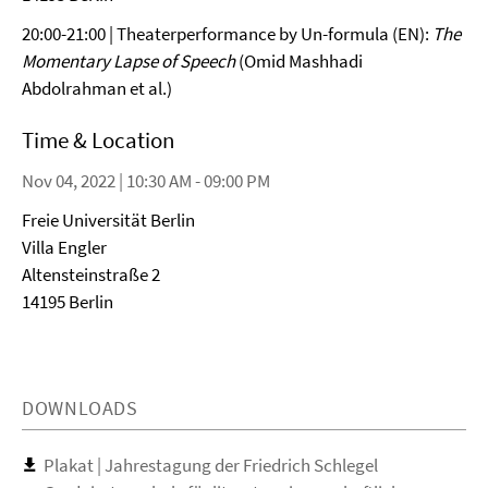
20:00-21:00 | Theaterperformance by Un-formula (EN):
The
Momentary Lapse of Speech
(Omid Mashhadi
Abdolrahman et al.)
Time & Location
Nov 04, 2022 | 10:30 AM - 09:00 PM
Freie Universität Berlin
Villa Engler
Altensteinstraße 2
14195 Berlin
DOWNLOADS
Plakat | Jahrestagung der Friedrich Schlegel