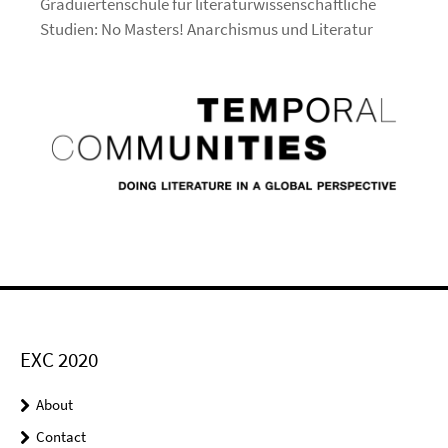
Graduiertenschule für literaturwissenschaftliche
Studien: No Masters! Anarchismus und Literatur
EXC 2020
About
Contact