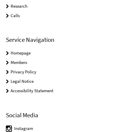
Research
Calls
Service Navigation
Homepage
Members
Privacy Policy
Legal Notice
Accessibility Statement
Social Media
Instagram