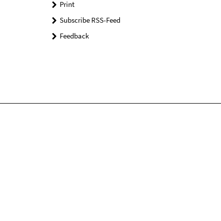
Print
Subscribe RSS-Feed
Feedback