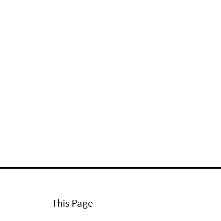
This Page