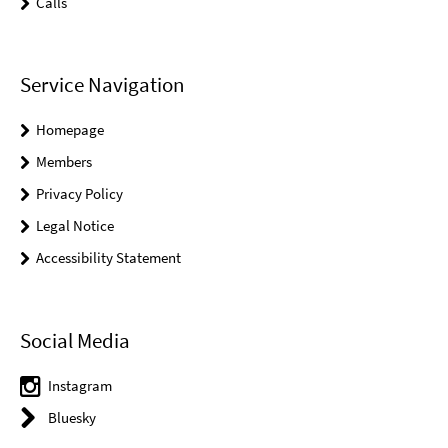
Calls
Service Navigation
Homepage
Members
Privacy Policy
Legal Notice
Accessibility Statement
Social Media
Instagram
Bluesky