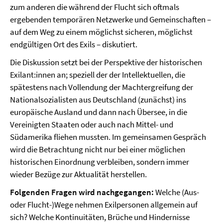
zum anderen die während der Flucht sich oftmals
ergebenden temporären Netzwerke und Gemeinschaften –
auf dem Weg zu einem möglichst sicheren, möglichst
endgültigen Ort des Exils – diskutiert.
Die Diskussion setzt bei der Perspektive der historischen
Exilant:innen an; speziell der der Intellektuellen, die
spätestens nach Vollendung der Machtergreifung der
Nationalsozialisten aus Deutschland (zunächst) ins
europäische Ausland und dann nach Übersee, in die
Vereinigten Staaten oder auch nach Mittel- und
Südamerika fliehen mussten. Im gemeinsamen Gespräch
wird die Betrachtung nicht nur bei einer möglichen
historischen Einordnung verbleiben, sondern immer
wieder Bezüge zur Aktualität herstellen.
Folgenden Fragen wird nachgegangen:
Welche (Aus-
oder Flucht-)Wege nehmen Exilpersonen allgemein auf
sich? Welche Kontinuitäten, Brüche und Hindernisse