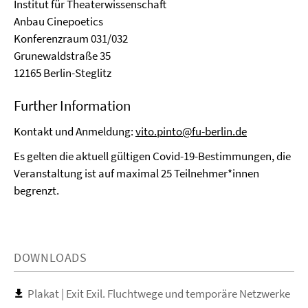
Institut für Theaterwissenschaft
Anbau Cinepoetics
Konferenzraum 031/032
Grunewaldstraße 35
12165 Berlin-Steglitz
Further Information
Kontakt und Anmeldung:
vito.pinto@fu-berlin.de
Es gelten die aktuell gültigen Covid-19-Bestimmungen, die
Veranstaltung ist auf maximal 25 Teilnehmer*innen
begrenzt.
DOWNLOADS
Plakat | Exit Exil. Fluchtwege und temporäre Netzwerke