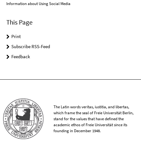
Information about Using Social Media
This Page
Print
Subscribe RSS-Feed
Feedback
The Latin words veritas, iustitia, and libertas,
which frame the seal of Freie Universität Berlin,
stand for the values that have defined the
academic ethos of Freie Universität since its
founding in December 1948.