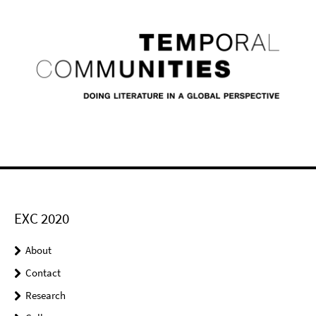
EXC 2020
About
Contact
Research