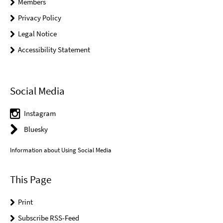
Members
Privacy Policy
Legal Notice
Accessibility Statement
Social Media
Instagram
Bluesky
Information about Using Social Media
This Page
Print
Subscribe RSS-Feed