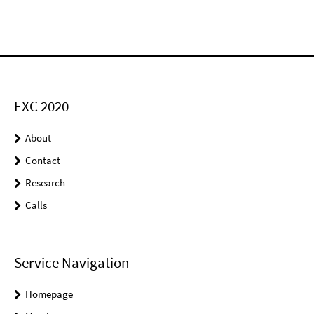
EXC 2020
About
Contact
Research
Calls
Service Navigation
Homepage