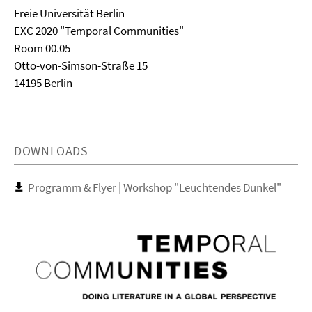
Freie Universität Berlin
EXC 2020 "Temporal Communities"
Room 00.05
Otto-von-Simson-Straße 15
14195 Berlin
DOWNLOADS
Programm & Flyer | Workshop "Leuchtendes Dunkel"