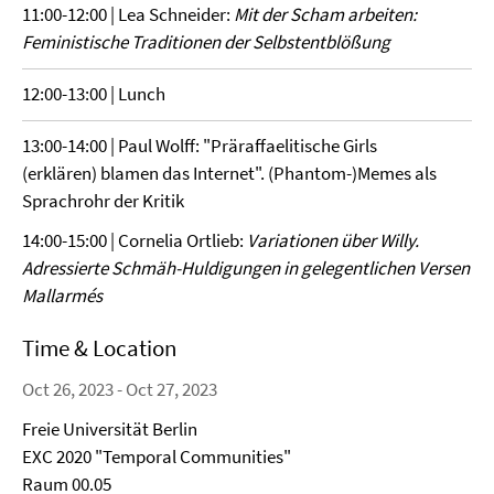
11:00-12:00 | Lea Schneider:
Mit der Scham arbeiten:
Feministische Traditionen der Selbstentblößung
12:00-13:00 | Lunch
13:00-14:00 | Paul Wolff: "Präraffaelitische Girls
(erklären) blamen das Internet". (Phantom-)Memes als
Sprachrohr der Kritik
14:00-15:00 | Cornelia Ortlieb:
Variationen über Willy.
Adressierte Schmäh-Huldigungen in gelegentlichen Versen
Mallarmés
Time & Location
Oct 26, 2023 - Oct 27, 2023
Freie Universität Berlin
EXC 2020 "Temporal Communities"
Raum 00.05