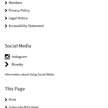
Members
Privacy Policy
Legal Notice
Accessibility Statement
Social Media
Instagram
Bluesky
Information about Using Social Media
This Page
Print
Subscribe RSS-Feed