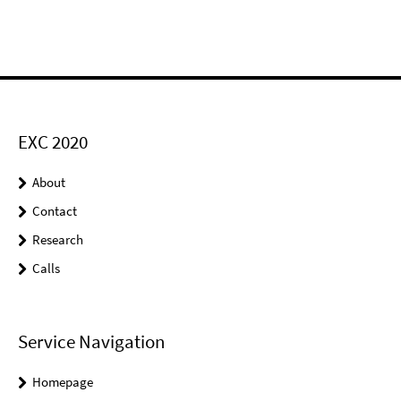
EXC 2020
About
Contact
Research
Calls
Service Navigation
Homepage