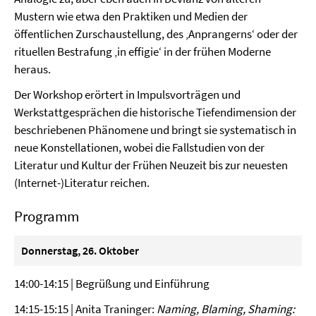
Mustern wie etwa den Praktiken und Medien der
öffentlichen Zurschaustellung, des ‚Anprangerns‘ oder der
rituellen Bestrafung ‚in effigie‘ in der frühen Moderne
heraus.
Der Workshop erörtert in Impulsvorträgen und
Werkstattgesprächen die historische Tiefendimension der
beschriebenen Phänomene und bringt sie systematisch in
neue Konstellationen, wobei die Fallstudien von der
Literatur und Kultur der Frühen Neuzeit bis zur neuesten
(Internet-)Literatur reichen.
Programm
Donnerstag, 26. Oktober
14:00-14:15 | Begrüßung und Einführung
14:15-15:15 | Anita Traninger:
Naming, Blaming, Shaming: