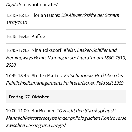
Digitale '
novantiquitates'
15:15-16:15 | Florian Fuchs:
Die Abwehrkräfte der Scham
1930/2010
16:15-16:45 | Kaffee
16:45-17:45 | Nina Tolksdorf:
Kleist, Lasker-Schüler und
Hemingways Beine. Naming in der Literatur um 1800, 1910,
2020
17:45-18:45 | Steffen Martus:
Entschämung. Praktiken des
Peinlichkeitsmanagements im literarischen Feld seit 1989
Freitag, 27. Oktober
10:00-11:00 | Kai Bremer:
"O zischt den Starrkopf aus!"
Männlichkeitsstereotype in der philologischen Kontroverse
zwischen Lessing und Lange?