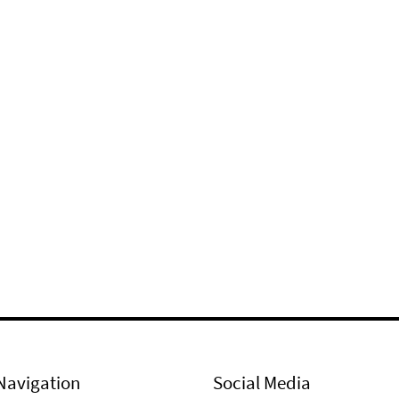
Navigation
Social Media