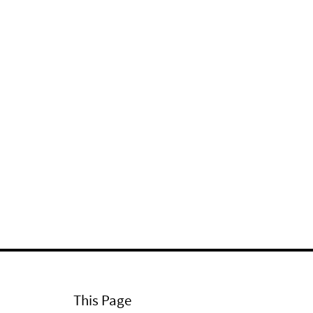
This Page