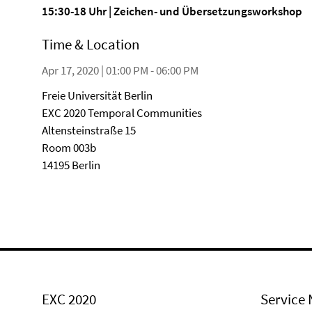
15:30-18 Uhr | Zeichen- und Übersetzungsworkshop
Time & Location
Apr 17, 2020 | 01:00 PM - 06:00 PM
Freie Universität Berlin
EXC 2020 Temporal Communities
Altensteinstraße 15
Room 003b
14195 Berlin
EXC 2020
Service 