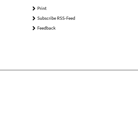
Print
Subscribe RSS-Feed
Feedback