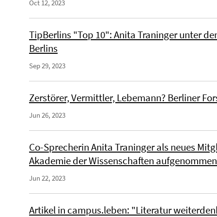
Oct 12, 2023
TipBerlins "Top 10": Anita Traninger unter d
Berlins
Sep 29, 2023
Zerstörer, Vermittler, Lebemann? Berliner F
Jun 26, 2023
Co-Sprecherin Anita Traninger als neues Mit
Akademie der Wissenschaften aufgenommen
Jun 22, 2023
Artikel in campus.leben: "Literatur weiterde