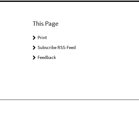
This Page
Print
Subscribe RSS-Feed
Feedback