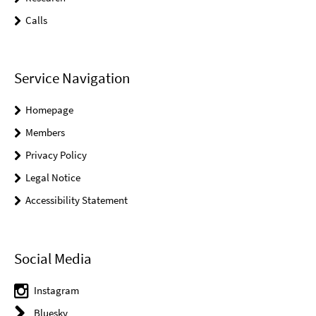
Calls
Service Navigation
Homepage
Members
Privacy Policy
Legal Notice
Accessibility Statement
Social Media
Instagram
Bluesky