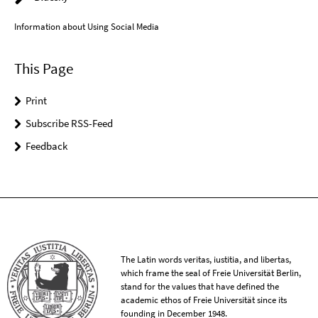
Information about Using Social Media
This Page
Print
Subscribe RSS-Feed
Feedback
The Latin words veritas, iustitia, and libertas,
which frame the seal of Freie Universität Berlin,
stand for the values that have defined the
academic ethos of Freie Universität since its
founding in December 1948.