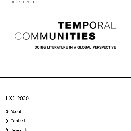
intermedial«
EXC 2020
About
Contact
Research