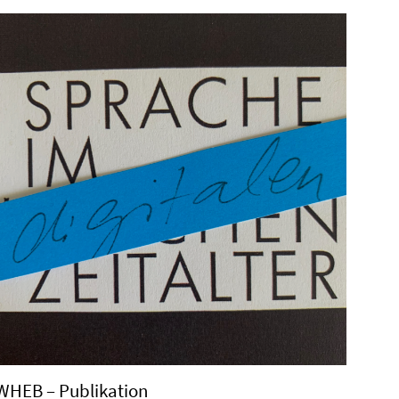
WHEB – Publikation