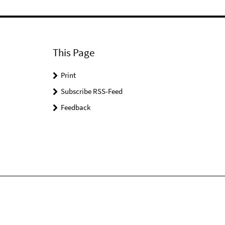
This Page
Print
Subscribe RSS-Feed
Feedback