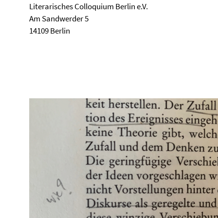
Literarisches Colloquium Berlin e.V.
Am Sandwerder 5
14109 Berlin