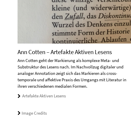
Ann Cotten – Artefakte Aktiven Lesens
Ann Cotten geht der Markierung als komplexe Meta- und
Substruktur des Lesens nach. Im Nachvollzug digitaler und
analoger Annotation zeigt sich das Markieren als cross-
temporale und affektive Praxis des Umgangs mit Literatur in
ihren verschiedenen medialen Formen.
Artefakte Aktiven Lesens
Image Credits