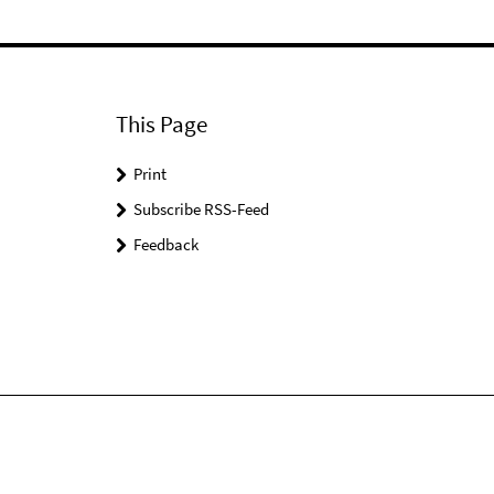
This Page
Print
Subscribe RSS-Feed
Feedback