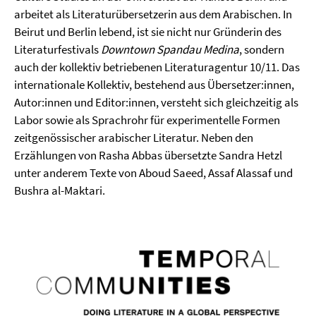
arbeitet als Literaturübersetzerin aus dem Arabischen. In
Beirut und Berlin lebend, ist sie nicht nur Gründerin des
Literaturfestivals
Downtown Spandau Medina
, sondern
auch der kollektiv betriebenen Literaturagentur 10/11. Das
internationale Kollektiv, bestehend aus Übersetzer:innen,
Autor:innen und Editor:innen, versteht sich gleichzeitig als
Labor sowie als Sprachrohr für experimentelle Formen
zeitgenössischer arabischer Literatur. Neben den
Erzählungen von Rasha Abbas übersetzte Sandra Hetzl
unter anderem Texte von Aboud Saeed, Assaf Alassaf und
Bushra al-Maktari.