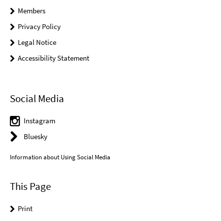
Members
Privacy Policy
Legal Notice
Accessibility Statement
Social Media
Instagram
Bluesky
Information about Using Social Media
This Page
Print