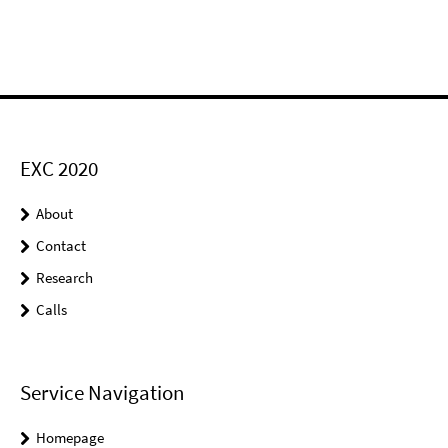
EXC 2020
About
Contact
Research
Calls
Service Navigation
Homepage