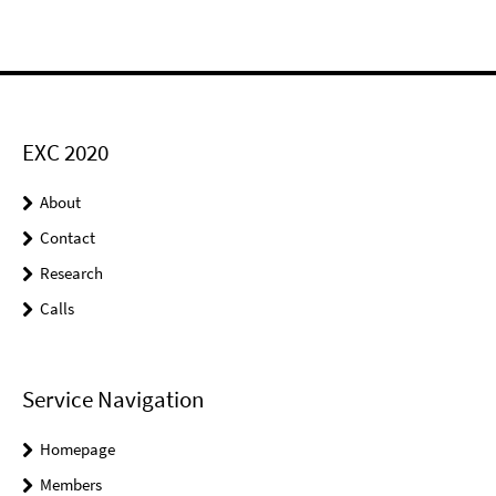
EXC 2020
About
Contact
Research
Calls
Service Navigation
Homepage
Members