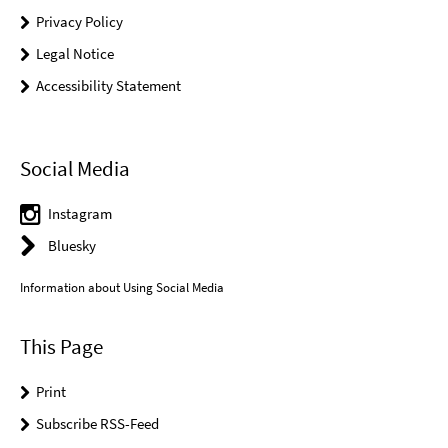
Privacy Policy
Legal Notice
Accessibility Statement
Social Media
Instagram
Bluesky
Information about Using Social Media
This Page
Print
Subscribe RSS-Feed