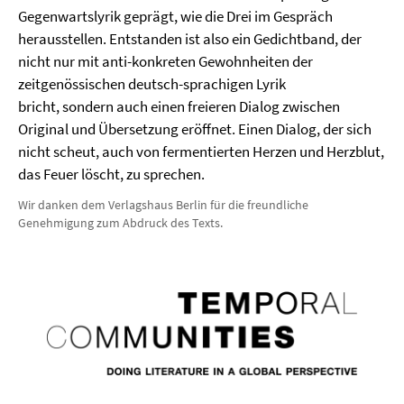
Gegenwartslyrik geprägt, wie die Drei im Gespräch
herausstellen. Entstanden ist also ein Gedichtband, der
nicht nur mit anti-konkreten Gewohnheiten der
zeitgenössischen deutsch-sprachigen Lyrik
bricht, sondern auch einen freieren Dialog zwischen
Original und Übersetzung eröffnet. Einen Dialog, der sich
nicht scheut, auch von fermentierten Herzen und Herzblut,
das Feuer löscht, zu sprechen.
Wir danken dem Verlagshaus Berlin für die freundliche
Genehmigung zum Abdruck des Texts.