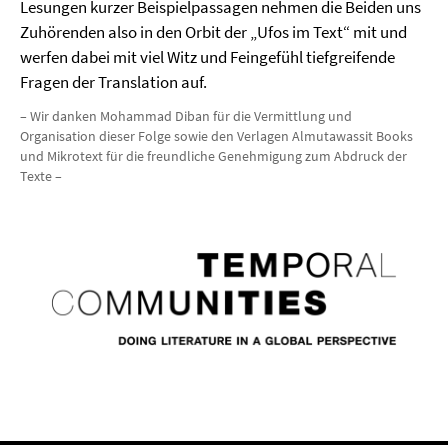
Lesungen kurzer Beispielpassagen nehmen die Beiden uns
Zuhörenden also in den Orbit der „Ufos im Text“ mit und
werfen dabei mit viel Witz und Feingefühl tiefgreifende
Fragen der Translation auf.
– Wir danken Mohammad Diban für die Vermittlung und
Organisation dieser Folge sowie den Verlagen Almutawassit Books
und Mikrotext für die freundliche Genehmigung zum Abdruck der
Texte –