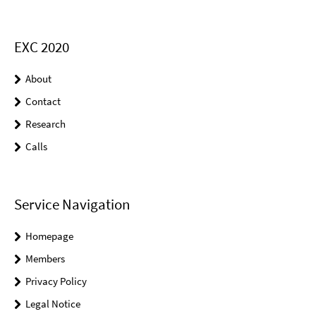
EXC 2020
About
Contact
Research
Calls
Service Navigation
Homepage
Members
Privacy Policy
Legal Notice