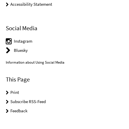
Accessibility Statement
Social Media
Instagram
Bluesky
Information about Using Social Media
This Page
Print
Subscribe RSS-Feed
Feedback