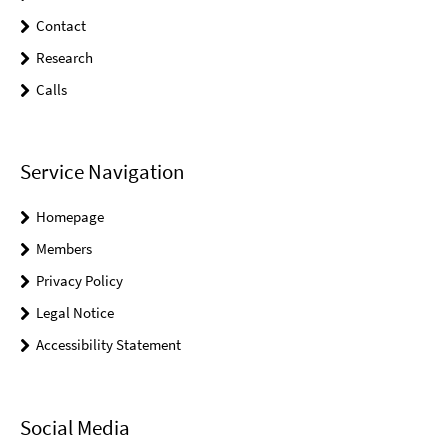
Contact
Research
Calls
Service Navigation
Homepage
Members
Privacy Policy
Legal Notice
Accessibility Statement
Social Media