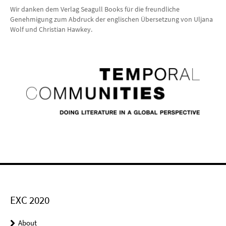
Wir danken dem Verlag Seagull Books für die freundliche
Genehmigung zum Abdruck der englischen Übersetzung von Uljana
Wolf und Christian Hawkey.
EXC 2020
About