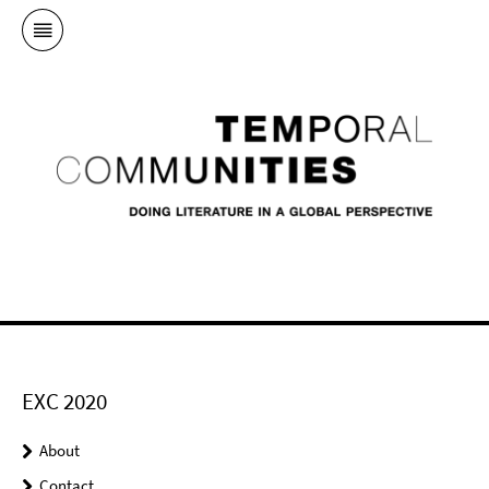
EXC 2020
About
Contact