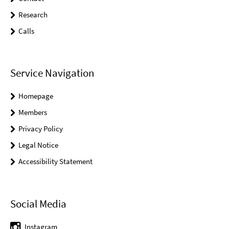
Research
Calls
Service Navigation
Homepage
Members
Privacy Policy
Legal Notice
Accessibility Statement
Social Media
Instagram