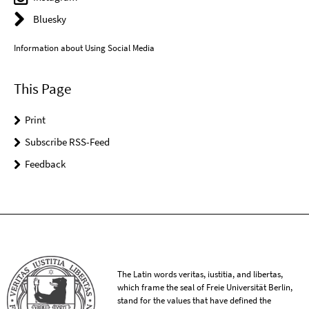
Bluesky
Information about Using Social Media
This Page
Print
Subscribe RSS-Feed
Feedback
The Latin words veritas, iustitia, and libertas,
which frame the seal of Freie Universität Berlin,
stand for the values that have defined the