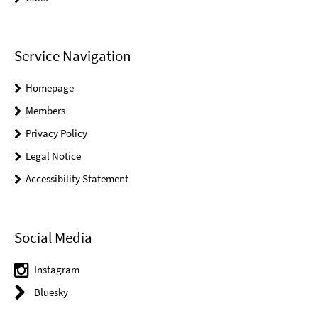
Service Navigation
Homepage
Members
Privacy Policy
Legal Notice
Accessibility Statement
Social Media
Instagram
Bluesky