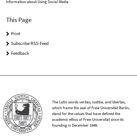
Information about Using Social Media
This Page
Print
Subscribe RSS-Feed
Feedback
The Latin words veritas, iustitia, and libertas,
which frame the seal of Freie Universität Berlin,
stand for the values that have defined the
academic ethos of Freie Universität since its
founding in December 1948.