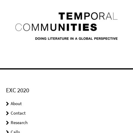
EXC 2020
About
Contact
Research
Calls