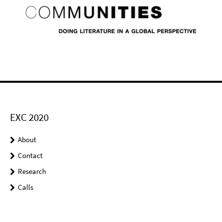
EXC 2020
About
Contact
Research
Calls