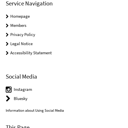
Service Navigation
Homepage
Members
Privacy Policy
Legal Notice
Accessibility Statement
Social Media
Instagram
Bluesky
Information about Using Social Media
This Page