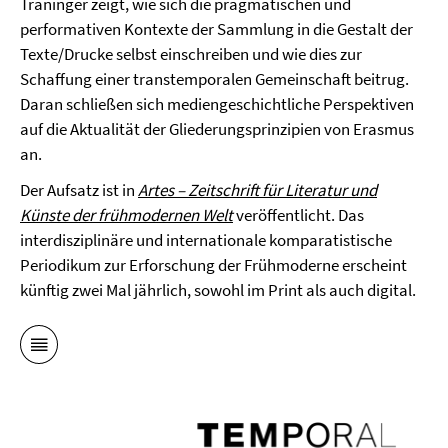
Traninger zeigt, wie sich die pragmatischen und
performativen Kontexte der Sammlung in die Gestalt der
Texte/Drucke selbst einschreiben und wie dies zur
Schaffung einer transtemporalen Gemeinschaft beitrug.
Daran schließen sich mediengeschichtliche Perspektiven
auf die Aktualität der Gliederungsprinzipien von Erasmus
an.
Der Aufsatz ist in
Artes – Zeitschrift für Literatur und
Künste der frühmodernen Welt
veröffentlicht. Das
interdisziplinäre und internationale komparatistische
Periodikum zur Erforschung der Frühmoderne erscheint
künftig zwei Mal jährlich, sowohl im Print als auch digital.