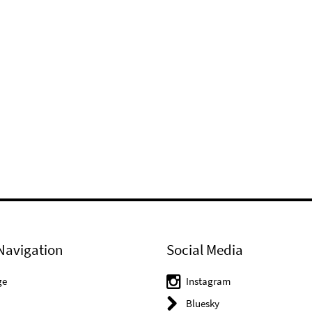
Navigation
Social Media
ge
Instagram
Bluesky