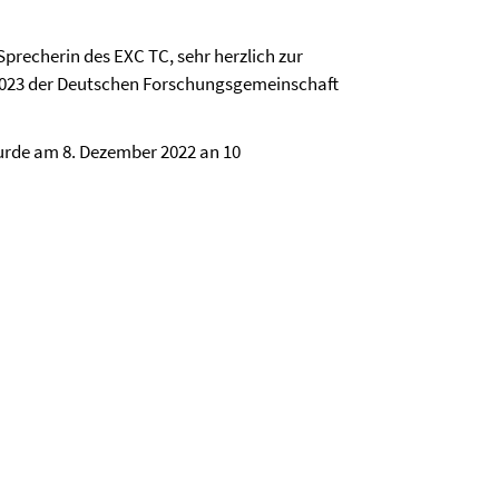
Sprecherin des EXC TC, sehr herzlich zur
 2023 der Deutschen Forschungsgemeinschaft
urde am 8. Dezember 2022 an 10