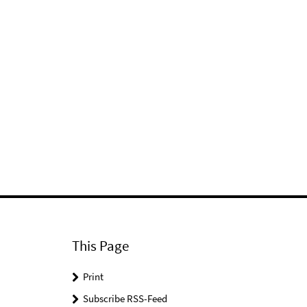
This Page
Print
Subscribe RSS-Feed