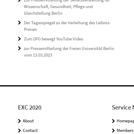
Wissenschaft, Gesundheit, Pflege und
Gleichstellung Berlin
Der Tagesspiegel zu der Verleihung des Leibniz-
Preises
Zum DFG bewegt YouTube Video
zur Pressemitteilung der Freien Universität Berlin
vom 13.03.2023
EXC 2020
Service 
About
Homepa
Contact
Members