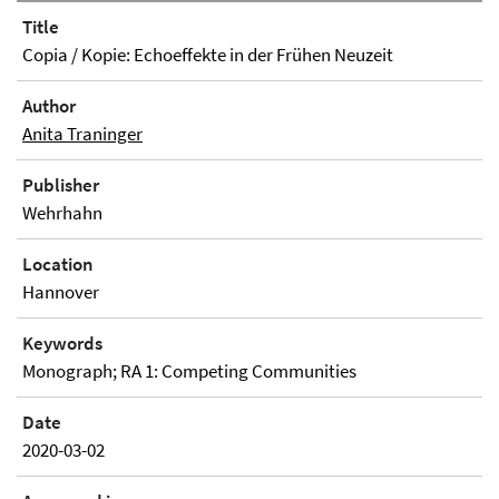
Title
Copia / Kopie: Echoeffekte in der Frühen Neuzeit
Author
Anita Traninger
Publisher
Wehrhahn
Location
Hannover
Keywords
Monograph; RA 1: Competing Communities
Date
2020-03-02