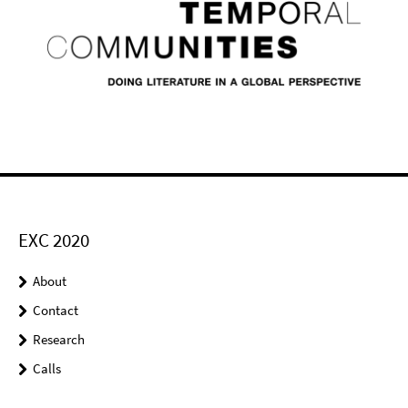
EXC 2020
About
Contact
Research
Calls