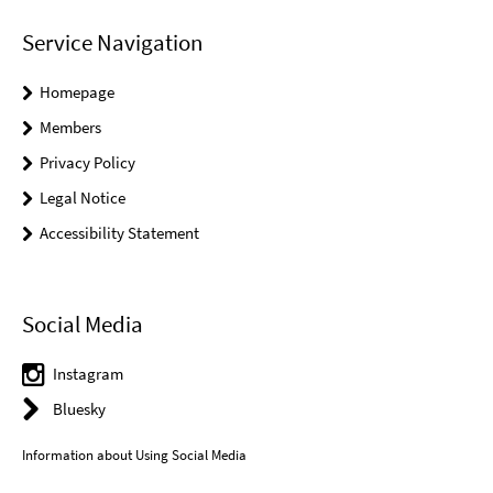
Service Navigation
Homepage
Members
Privacy Policy
Legal Notice
Accessibility Statement
Social Media
Instagram
Bluesky
Information about Using Social Media