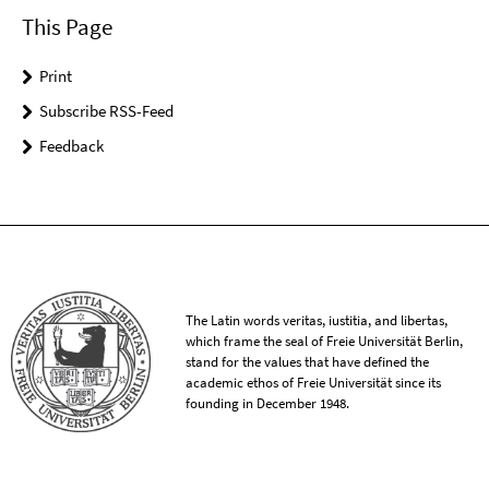
This Page
Print
Subscribe RSS-Feed
Feedback
The Latin words veritas, iustitia, and libertas,
which frame the seal of Freie Universität Berlin,
stand for the values that have defined the
academic ethos of Freie Universität since its
founding in December 1948.