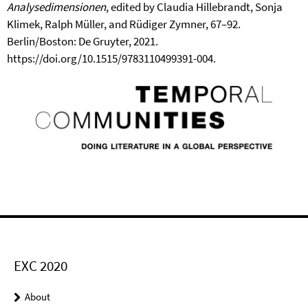
Analysedimensionen
, edited by Claudia Hillebrandt, Sonja
Klimek, Ralph Müller, and Rüdiger Zymner, 67–92.
Berlin/Boston: De Gruyter, 2021.
https://doi.org/10.1515/9783110499391-004.
EXC 2020
About