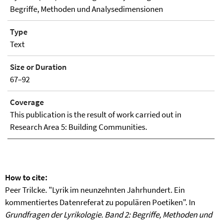
Begriffe, Methoden und Analysedimensionen
Type
Text
Size or Duration
67–92
Coverage
This publication is the result of work carried out in
Research Area 5: Building Communities.
How to cite:
Peer Trilcke. "Lyrik im neunzehnten Jahrhundert. Ein
kommentiertes Datenreferat zu populären Poetiken". In
Grundfragen der Lyrikologie. Band 2: Begriffe, Methoden und