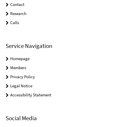
Contact
Research
Calls
Service Navigation
Homepage
Members
Privacy Policy
Legal Notice
Accessibility Statement
Social Media