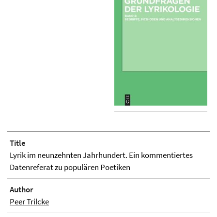
Title
Lyrik im neunzehnten Jahrhundert. Ein kommentiertes
Datenreferat zu populären Poetiken
Author
Peer Trilcke