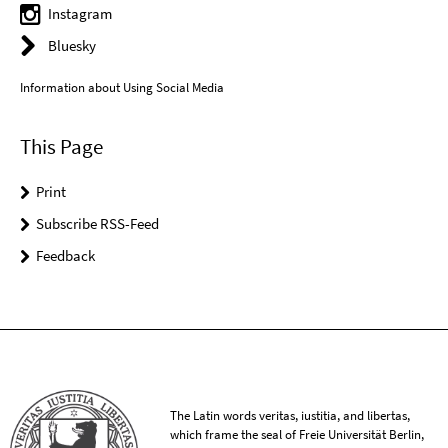
Instagram
Bluesky
Information about Using Social Media
This Page
Print
Subscribe RSS-Feed
Feedback
The Latin words veritas, iustitia, and libertas,
which frame the seal of Freie Universität Berlin,