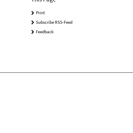
Print
Subscribe RSS-Feed
Feedback