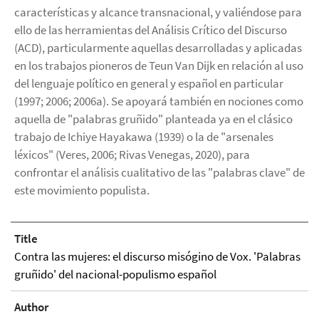
características y alcance transnacional, y valiéndose para
ello de las herramientas del Análisis Crítico del Discurso
(ACD), particularmente aquellas desarrolladas y aplicadas
en los trabajos pioneros de Teun Van Dijk en relación al uso
del lenguaje político en general y español en particular
(1997; 2006; 2006a). Se apoyará también en nociones como
aquella de "palabras gruñido" planteada ya en el clásico
trabajo de Ichiye Hayakawa (1939) o la de "arsenales
léxicos" (Veres, 2006; Rivas Venegas, 2020), para
confrontar el análisis cualitativo de las "palabras clave" de
este movimiento populista.
Title
Contra las mujeres: el discurso misógino de Vox. 'Palabras
gruñido' del nacional-populismo español
Author