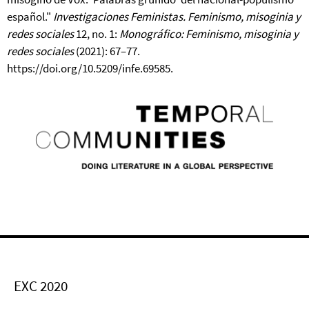
español."
Investigaciones Feministas. Feminismo, misoginia y
redes sociales
12, no. 1:
Monográfico: Feminismo, misoginia y
redes sociales
(2021): 67–77.
https://doi.org/10.5209/infe.69585.
EXC 2020