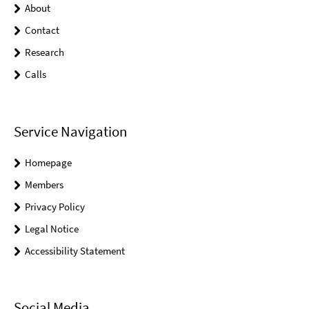
About
Contact
Research
Calls
Service Navigation
Homepage
Members
Privacy Policy
Legal Notice
Accessibility Statement
Social Media