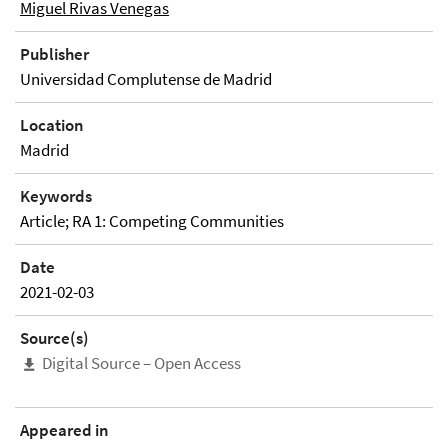
Miguel Rivas Venegas
Publisher
Universidad Complutense de Madrid
Location
Madrid
Keywords
Article; RA 1: Competing Communities
Date
2021-02-03
Source(s)
Digital Source – Open Access
Appeared in