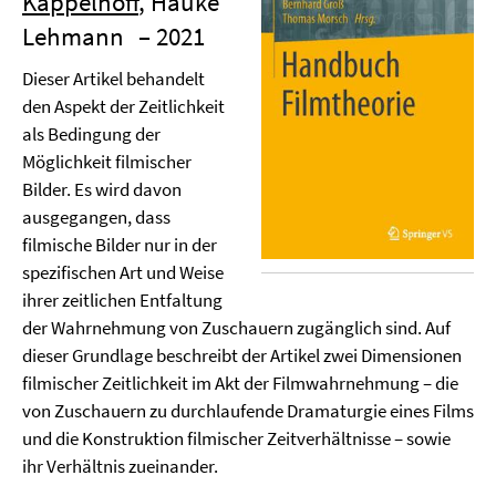
Kappelhoff
, Hauke
Lehmann
– 2021
Dieser Artikel behandelt
den Aspekt der Zeitlichkeit
als Bedingung der
Möglichkeit filmischer
Bilder. Es wird davon
ausgegangen, dass
filmische Bilder nur in der
spezifischen Art und Weise
ihrer zeitlichen Entfaltung
der Wahrnehmung von Zuschauern zugänglich sind. Auf
dieser Grundlage beschreibt der Artikel zwei Dimensionen
filmischer Zeitlichkeit im Akt der Filmwahrnehmung – die
von Zuschauern zu durchlaufende Dramaturgie eines Films
und die Konstruktion filmischer Zeitverhältnisse – sowie
ihr Verhältnis zueinander.