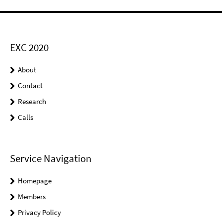
EXC 2020
About
Contact
Research
Calls
Service Navigation
Homepage
Members
Privacy Policy