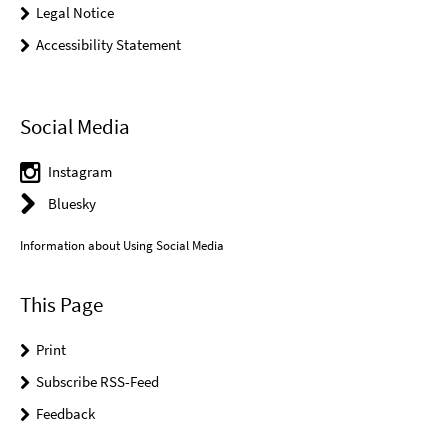
Legal Notice
Accessibility Statement
Social Media
Instagram
Bluesky
Information about Using Social Media
This Page
Print
Subscribe RSS-Feed
Feedback