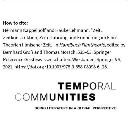
How to cite:
Hermann Kappelhoff and Hauke Lehmann. "Zeit.
Zeitkonstruktion, Zeiterfahrung und Erinnerung im Film –
Theorien filmischer Zeit." In
Handbuch Filmtheorie
, edited by
Bernhard Groß and Thomas Morsch, 535–53. Springer
Reference Geisteswissenschaften. Wiesbaden: Springer VS,
2021. https://doi.org/10.1007/978-3-658-08998-6_28.